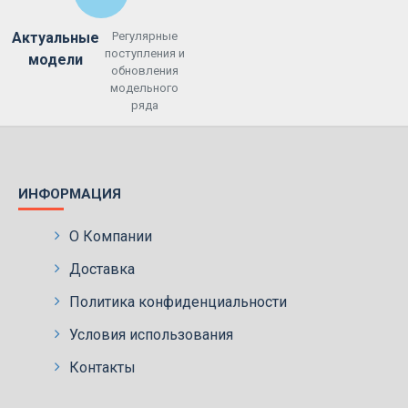
Актуальные
Регулярные
поступления и
модели
обновления
модельного
ряда
ИНФОРМАЦИЯ
О Компании
Доставка
Политика конфиденциальности
Условия использования
Контакты