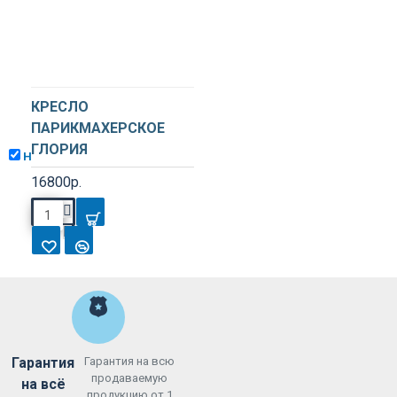
КРЕСЛО
ПАРИКМАХЕРСКОЕ
ГЛОРИЯ
Не показывать снова
16800р.
Гарантия
Гарантия на всю
продаваемую
на всё
продукцию от 1