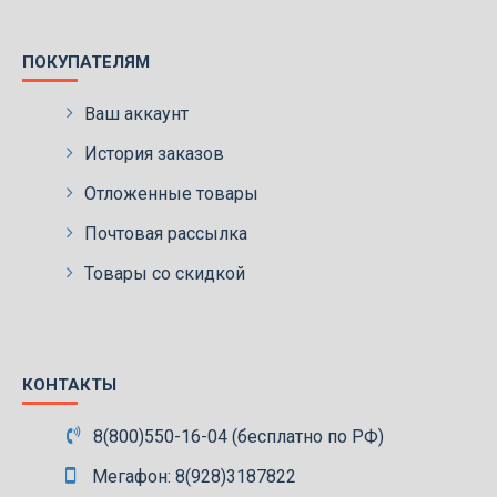
ПОКУПАТЕЛЯМ
Ваш аккаунт
История заказов
Отложенные товары
Почтовая рассылка
Товары со скидкой
КОНТАКТЫ
8(800)550-16-04 (бесплатно по РФ)
Мегафон: 8(928)3187822