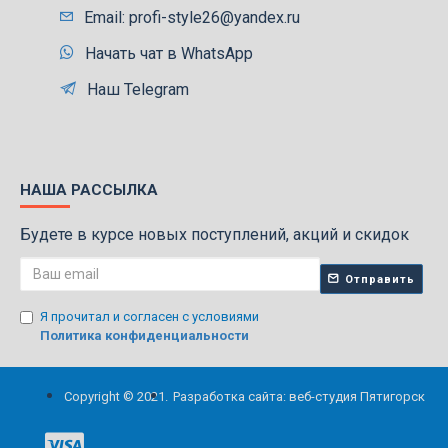
Email: profi-style26@yandex.ru
Начать чат в WhatsApp
Наш Telegram
НАША РАССЫЛКА
Будете в курсе новых поступлений, акций и скидок
Отправить
Я прочитал и согласен с условиями
Политика конфиденциальности
Copyright © 2021.
Разработка сайта: веб-студия Пятигорск