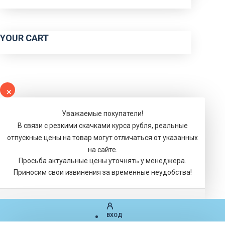
YOUR CART
Уважаемые покупатели!
В связи с резкими скачками курса рубля, реальные
отпускные цены на товар могут отличаться от указанных
на сайте.
Просьба актуальные цены уточнять у менеджера.
Приносим свои извинения за временные неудобства!
ВХОД