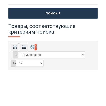
ПОИСК
Товары, соответствующие
критериям поиска
0
Сортировка:
Показать: