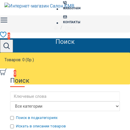
8005501604
КОНТАКТЫ
Поиск
0
Поиск
Товаров: 0 (0р.)
0
Поиск
Поиск в подкатегориях
Искать в описании товаров