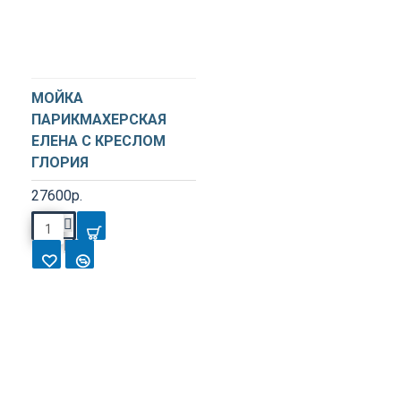
МОЙКА
ПАРИКМАХЕРСКАЯ
ЕЛЕНА С КРЕСЛОМ
ГЛОРИЯ
27600р.