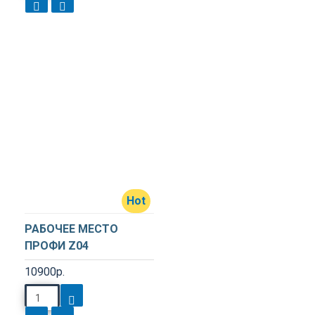
Hot
РАБОЧЕЕ МЕСТО
ПРОФИ Z04
10900р.