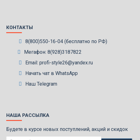
КОНТАКТЫ
8(800)550-16-04 (бесплатно по РФ)
Мегафон: 8(928)3187822
Email: profi-style26@yandex.ru
Начать чат в WhatsApp
Наш Telegram
НАША РАССЫЛКА
Будете в курсе новых поступлений, акций и скидок