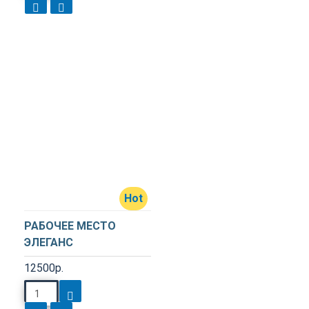
Hot
РАБОЧЕЕ МЕСТО
ЭЛЕГАНС
12500р.