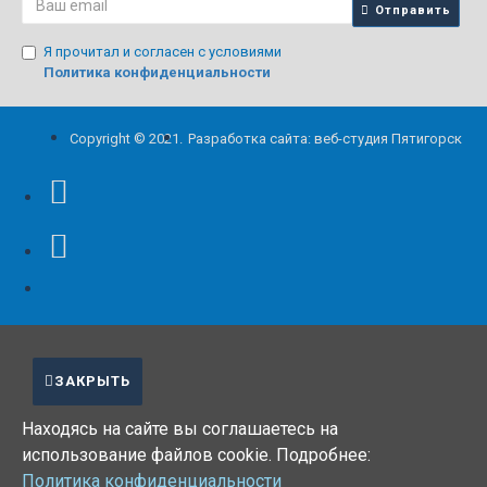
Отправить
Я прочитал и согласен с условиями
Политика конфиденциальности
Copyright © 2021.
Разработка сайта: веб-студия Пятигорск
ЗАКРЫТЬ
Находясь на сайте вы соглашаетесь на
использование файлов cookie. Подробнее:
Политика конфиденциальности