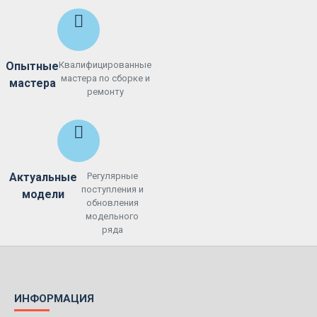
Опытные
Квалифицированные
мастера по сборке и
мастера
ремонту
Актуальные
Регулярные
поступления и
модели
обновления
модельного
ряда
ИНФОРМАЦИЯ