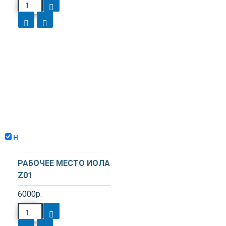
Не показывать снова
РАБОЧЕЕ МЕСТО ИОЛА
Z01
6000р.