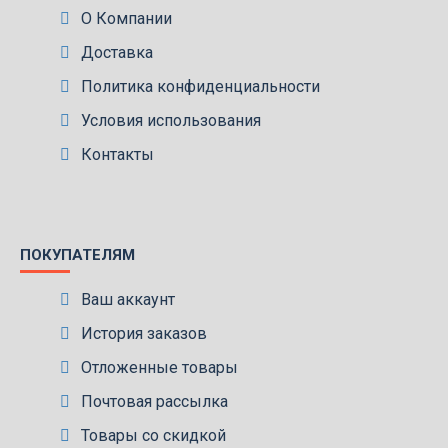
О Компании
Доставка
Политика конфиденциальности
Условия использования
Контакты
ПОКУПАТЕЛЯМ
Ваш аккаунт
История заказов
Отложенные товары
Почтовая рассылка
Товары со скидкой