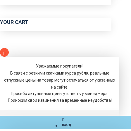
YOUR CART
Уважаемые покупатели!
В связи с резкими скачками курса рубля, реальные
отпускные цены на товар могут отличаться от указанных
на сайте.
Просьба актуальные цены уточнять у менеджера.
Приносим свои извинения за временные неудобства!
ВХОД