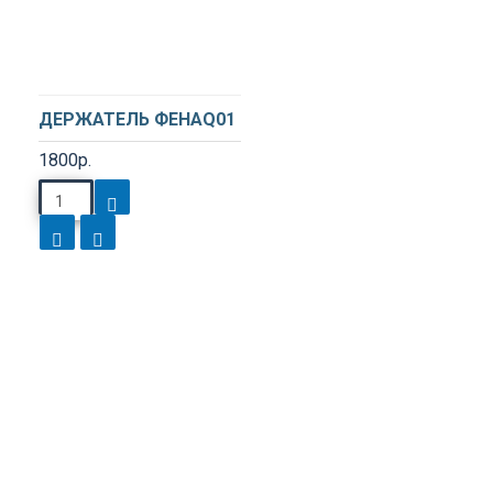
ДЕРЖАТЕЛЬ ФЕНАQ01
1800р.