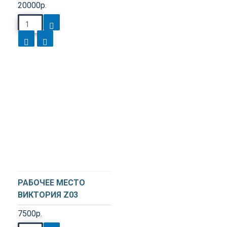
20000р.
РАБОЧЕЕ МЕСТО
ВИКТОРИЯ Z03
7500р.