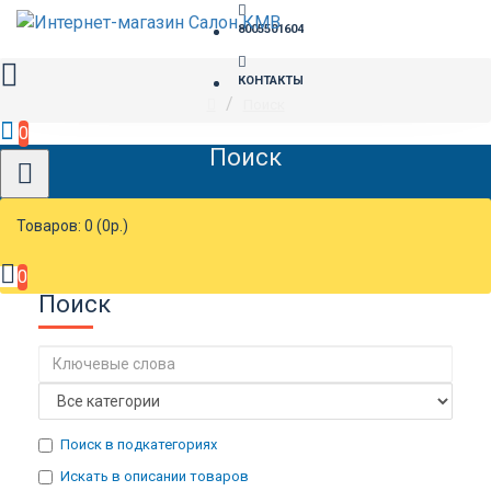
8005501604
КОНТАКТЫ
Поиск
0
Поиск
Товаров: 0 (0р.)
0
Поиск
Поиск в подкатегориях
Искать в описании товаров