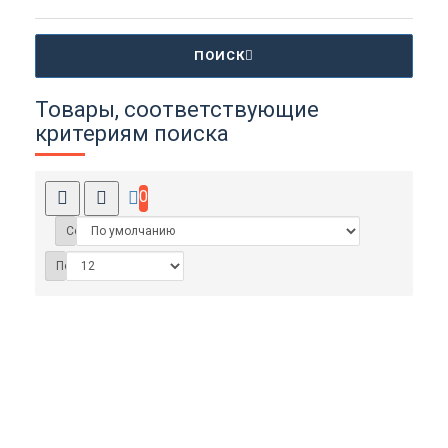
ПОИСК
Товары, соответствующие
критериям поиска
0
Сортировка:
Показать: