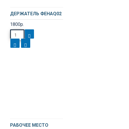
ДЕРЖАТЕЛЬ ФЕНАQ02
1800р.
РАБОЧЕЕ МЕСТО