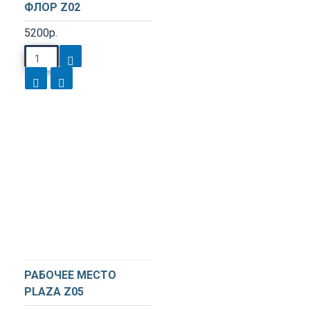
ФЛОР Z02
5200р.
РАБОЧЕЕ МЕСТО
PLAZA Z05