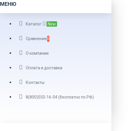
МЕНЮ
Каталог
New
Сравнение
0
О компании
Оплата и доставка
Контакты
8(800)550-16-04 (бесплатно по РФ)