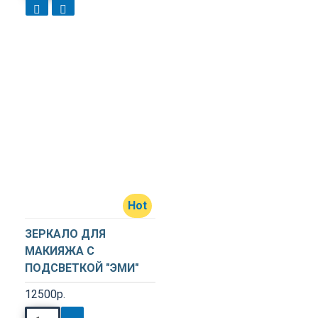
Hot
ЗЕРКАЛО ДЛЯ
МАКИЯЖА С
ПОДСВЕТКОЙ "ЭМИ"
12500р.