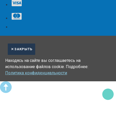
ЗАКРЫТЬ
Находясь на сайте вы соглашаетесь на
использование файлов cookie. Подробнее:
Политика конфиденциальности