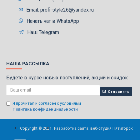
Email: profi-style26@yandex.ru
Начать чат в WhatsApp
Наш Telegram
НАША РАССЫЛКА
Будете в курсе новых поступлений, акций и скидок
Отправить
Я прочитал и согласен с условиями
Политика конфиденциальности
Copyright © 2021.
Разработка сайта: веб-студия Пятигорск