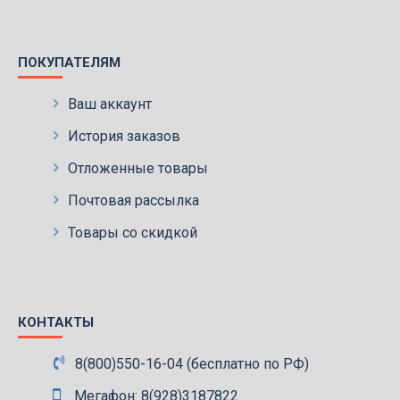
ПОКУПАТЕЛЯМ
Ваш аккаунт
История заказов
Отложенные товары
Почтовая рассылка
Товары со скидкой
КОНТАКТЫ
8(800)550-16-04 (бесплатно по РФ)
Мегафон: 8(928)3187822