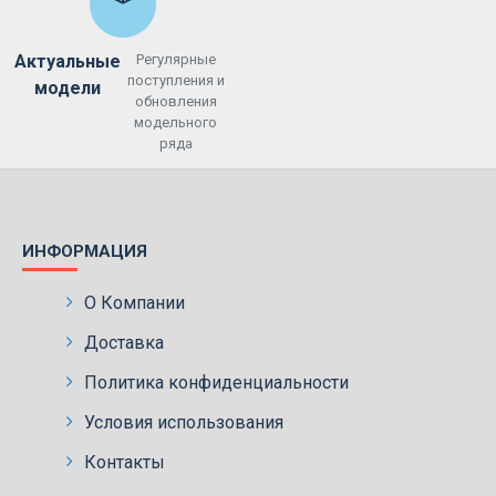
Актуальные
Регулярные
поступления и
модели
обновления
модельного
ряда
ИНФОРМАЦИЯ
О Компании
Доставка
Политика конфиденциальности
Условия использования
Контакты