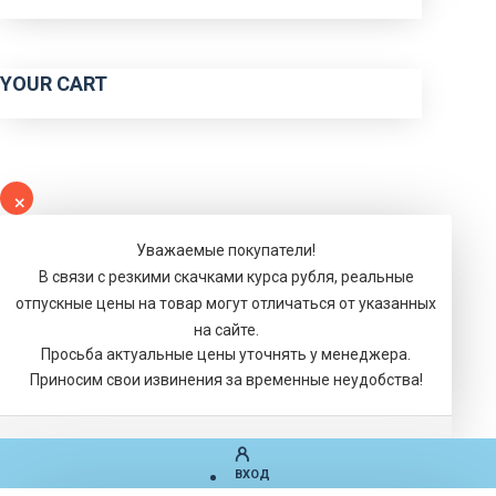
YOUR CART
Уважаемые покупатели!
В связи с резкими скачками курса рубля, реальные
отпускные цены на товар могут отличаться от указанных
на сайте.
Просьба актуальные цены уточнять у менеджера.
Приносим свои извинения за временные неудобства!
ВХОД