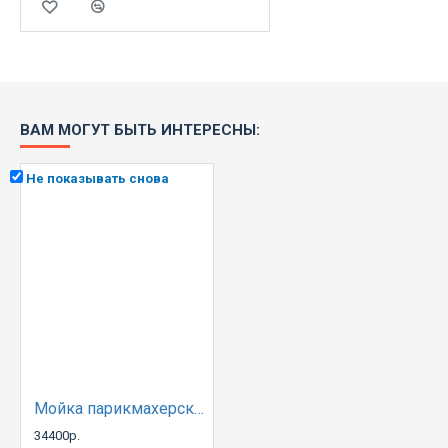
ВАМ МОГУТ БЫТЬ ИНТЕРЕСНЫ:
Не показывать снова
Мойка парикмахерская B01
34400р.