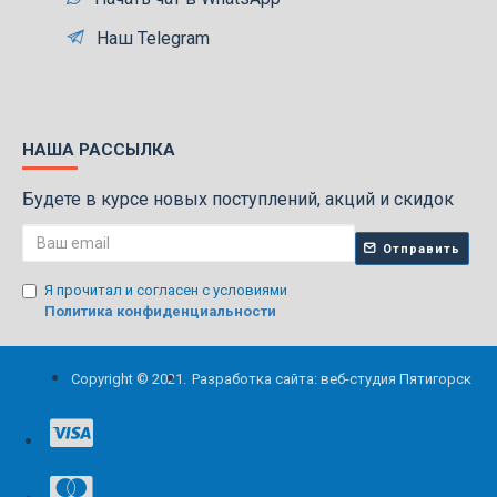
Наш Telegram
НАША РАССЫЛКА
Будете в курсе новых поступлений, акций и скидок
Отправить
Я прочитал и согласен с условиями
Политика конфиденциальности
Copyright © 2021.
Разработка сайта: веб-студия Пятигорск