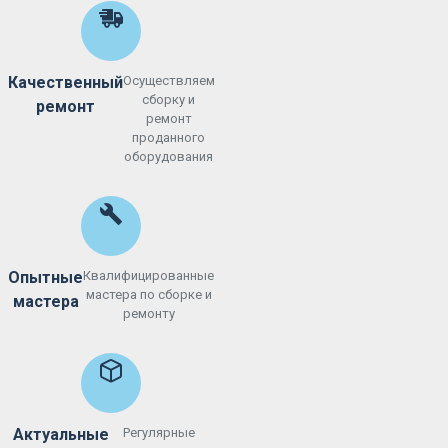
Качественный
Осуществляем
сборку и
ремонт
ремонт
проданного
оборудования
Опытные
Квалифицированные
мастера по сборке и
мастера
ремонту
Актуальные
Регулярные