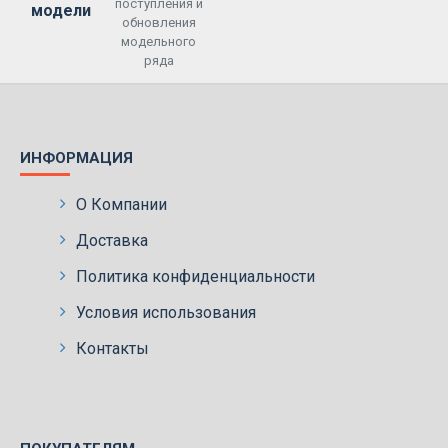
поступления и
модели
обновления
модельного
ряда
ИНФОРМАЦИЯ
О Компании
Доставка
Политика конфиденциальности
Условия использования
Контакты