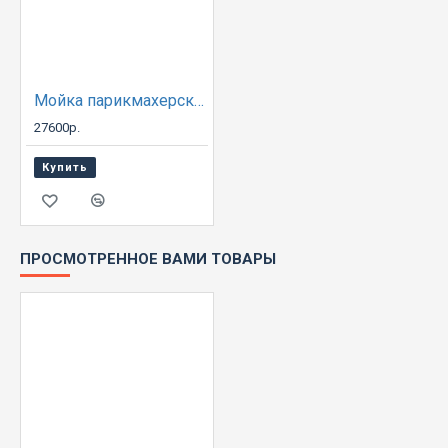
Мойка парикмахерская ЕЛЕНА с креслом ГЛОРИЯ
27600р.
Купить
ПРОСМОТРЕННОЕ ВАМИ ТОВАРЫ