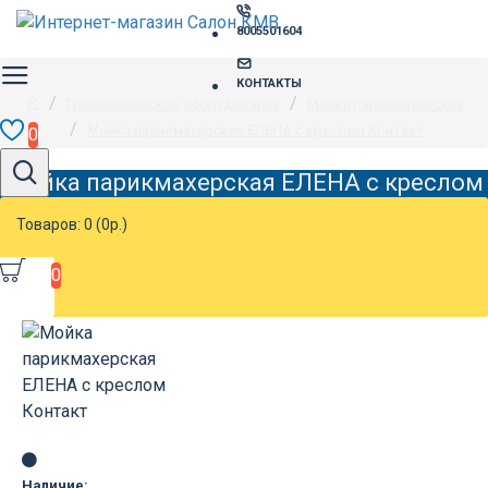
8005501604
КОНТАКТЫ
Парикмахерское оборудование
Мойки парикмахерские
Мойка парикмахерская ЕЛЕНА с креслом Контакт
0
Мойка парикмахерская ЕЛЕНА с креслом
Контакт
Товаров: 0 (0р.)
0
Наличие: