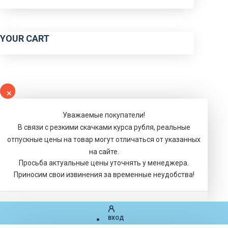
YOUR CART
Уважаемые покупатели!
В связи с резкими скачками курса рубля, реальные
отпускные цены на товар могут отличаться от указанных
на сайте.
Просьба актуальные цены уточнять у менеджера.
Приносим свои извинения за временные неудобства!
ВХОД