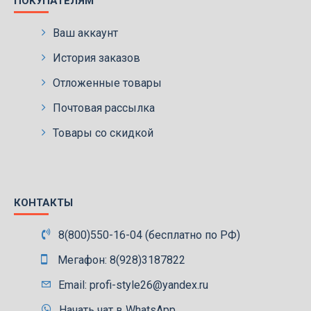
ПОКУПАТЕЛЯМ
Ваш аккаунт
История заказов
Отложенные товары
Почтовая рассылка
Товары со скидкой
КОНТАКТЫ
8(800)550-16-04 (бесплатно по РФ)
Мегафон: 8(928)3187822
Email: profi-style26@yandex.ru
Начать чат в WhatsApp