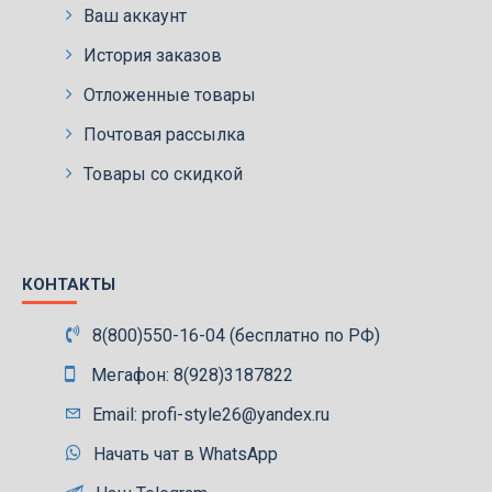
Ваш аккаунт
История заказов
Отложенные товары
Почтовая рассылка
Товары со скидкой
КОНТАКТЫ
8(800)550-16-04 (бесплатно по РФ)
Мегафон: 8(928)3187822
Email: profi-style26@yandex.ru
Начать чат в WhatsApp