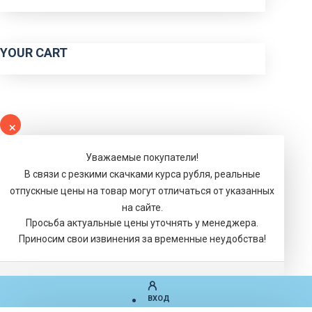
YOUR CART
Уважаемые покупатели!
В связи с резкими скачками курса рубля, реальные
отпускные цены на товар могут отличаться от указанных
на сайте.
Просьба актуальные цены уточнять у менеджера.
Приносим свои извинения за временные неудобства!
ВХОД