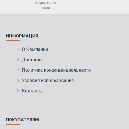
модельного
ряда
ИНФОРМАЦИЯ
О Компании
Доставка
Политика конфиденциальности
Условия использования
Контакты
ПОКУПАТЕЛЯМ