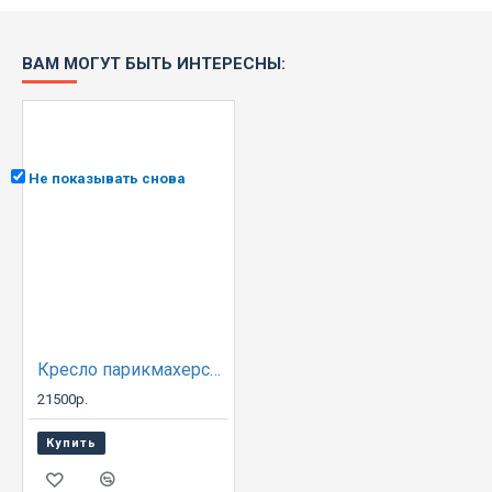
ВАМ МОГУТ БЫТЬ ИНТЕРЕСНЫ:
Не показывать снова
Кресло парикмахерское A09B
21500р.
Купить