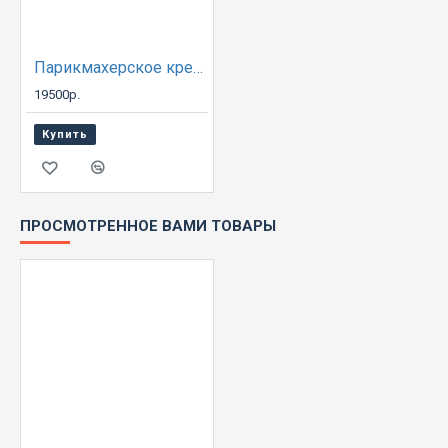
Парикмахерское кресло A13 LONDON
19500р.
Купить
ПРОСМОТРЕННОЕ ВАМИ ТОВАРЫ