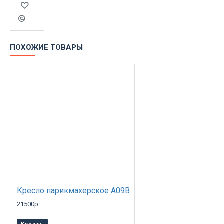
ПОХОЖИЕ ТОВАРЫ
Кресло парикмахерское A09B
21500р.