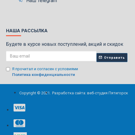
Наш Telegram
НАША РАССЫЛКА
Будете в курсе новых поступлений, акций и скидок
Отправить
Я прочитал и согласен с условиями
Политика конфиденциальности
Copyright © 2021.
Разработка сайта: веб-студия Пятигорск