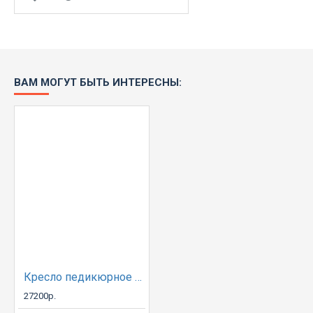
ВАМ МОГУТ БЫТЬ ИНТЕРЕСНЫ:
Кресло педикюрное Р11
27200р.