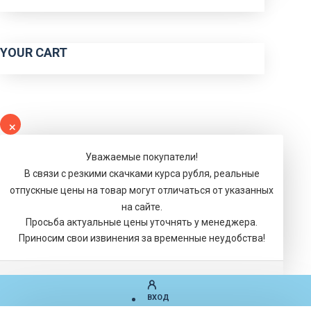
YOUR CART
Уважаемые покупатели!
В связи с резкими скачками курса рубля, реальные
отпускные цены на товар могут отличаться от указанных
на сайте.
Просьба актуальные цены уточнять у менеджера.
Приносим свои извинения за временные неудобства!
ВХОД