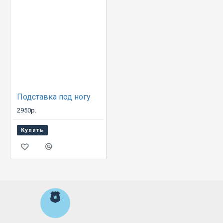
Подставка под ногу
2950р.
Купить