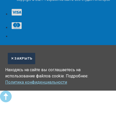
ЗАКРЫТЬ
Находясь на сайте вы соглашаетесь на
использование файлов cookie. Подробнее:
Политика конфиденциальности