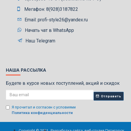
Мегафон: 8(928)3187822
Email: profi-style26@yandex.ru
Начать чат в WhatsApp
Наш Telegram
НАША РАССЫЛКА
Будете в курсе новых поступлений, акций и скидок
Отправить
Я прочитал и согласен с условиями
Политика конфиденциальности
Copyright © 2021.
Разработка сайта: веб-студия Пятигорск