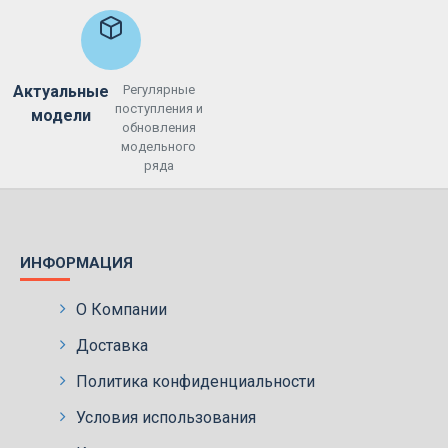
Актуальные
Регулярные
поступления и
модели
обновления
модельного
ряда
ИНФОРМАЦИЯ
О Компании
Доставка
Политика конфиденциальности
Условия использования