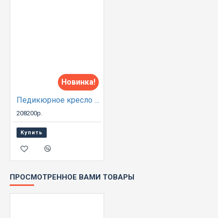
Новинка!
Педикюрное кресло Р45
208200р.
Купить
ПРОСМОТРЕННОЕ ВАМИ ТОВАРЫ