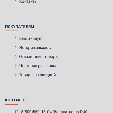
Контакты
ПОКУПАТЕЛЯМ
Ваш аккаунт
История заказов
Отложенные товары
Почтовая рассылка
Товары со скидкой
КОНТАКТЫ
8(800)550-16-04 (бесплатно по РФ)