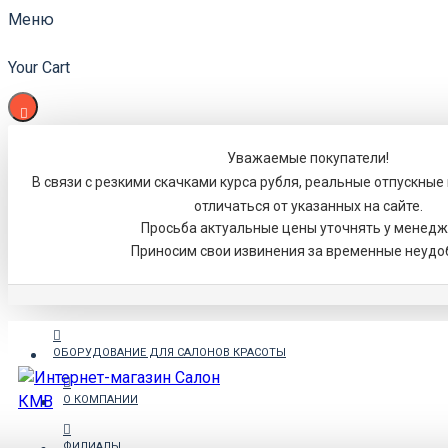
Меню
Your Cart
Уважаемые покупатели!
В связи с резкими скачками курса рубля, реальные отпускные
отличаться от указанных на сайте.
Просьба актуальные цены уточнять у менедж
Приносим свои извинения за временные неудо
ОБОРУДОВАНИЕ ДЛЯ САЛОНОВ КРАСОТЫ
О КОМПАНИИ
ФИЛИАЛЫ