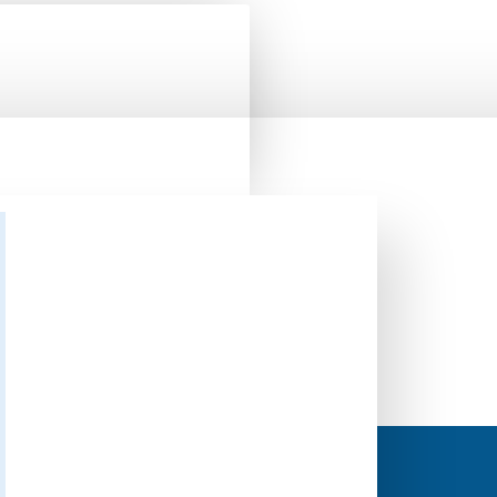
Поиск
Поиск