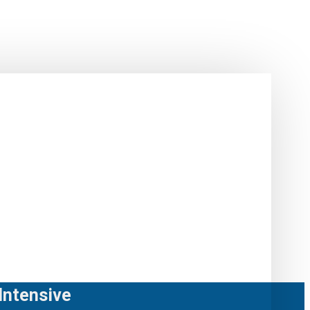
Intensive