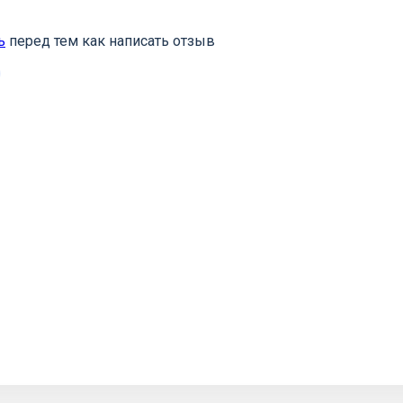
ь
перед тем как написать отзыв