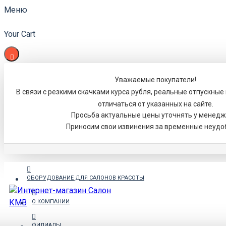
Меню
Your Cart
Уважаемые покупатели!
В связи с резкими скачками курса рубля, реальные отпускные
отличаться от указанных на сайте.
Просьба актуальные цены уточнять у менедж
Приносим свои извинения за временные неудо
ОБОРУДОВАНИЕ ДЛЯ САЛОНОВ КРАСОТЫ
О КОМПАНИИ
ФИЛИАЛЫ