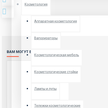
Косметология
Аппаратная косметология
Вапоризаторы
ВАМ МОГУТ БЫТЬ ИНТЕРЕСНЫ:
Косметологическая мебель
Косметологические стойки
Лампы и лупы
Тележки косметологические