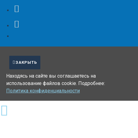
ЗАКРЫТЬ
Находясь на сайте вы соглашаетесь на
использование файлов cookie. Подробнее:
Политика конфиденциальности