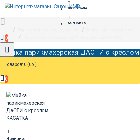
8005501604
КОНТАКТЫ
Парикмахерское оборудование
Мойки парикмахерские
0
Мойка парикмахерская ДАСТИ с креслом КАСАТКА
Мойка парикмахерская ДАСТИ с креслом
КАСАТКА
Товаров: 0 (0р.)
0
Наличие: