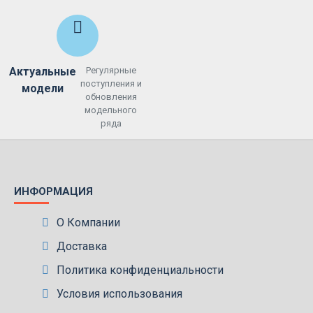
Актуальные
Регулярные
поступления и
модели
обновления
модельного
ряда
ИНФОРМАЦИЯ
О Компании
Доставка
Политика конфиденциальности
Условия использования