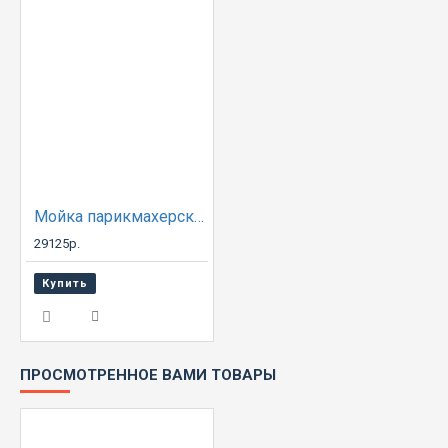
Мойка парикмахерская ДАСТИ с креслом ГЛОРИЯ
29125р.
Купить
ПРОСМОТРЕННОЕ ВАМИ ТОВАРЫ