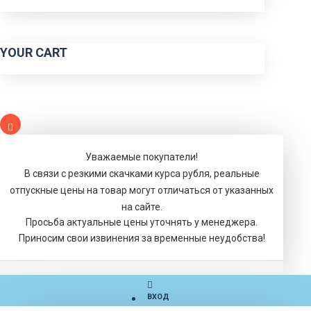
YOUR CART
Уважаемые покупатели!
В связи с резкими скачками курса рубля, реальные
отпускные цены на товар могут отличаться от указанных
на сайте.
Просьба актуальные цены уточнять у менеджера.
Приносим свои извинения за временные неудобства!
ВХОД