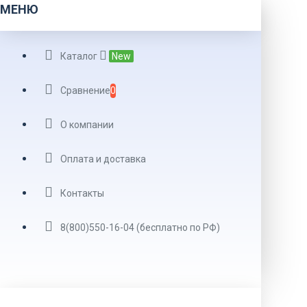
МЕНЮ
Каталог
New
Сравнение
0
О компании
Оплата и доставка
Контакты
8(800)550-16-04 (бесплатно по РФ)