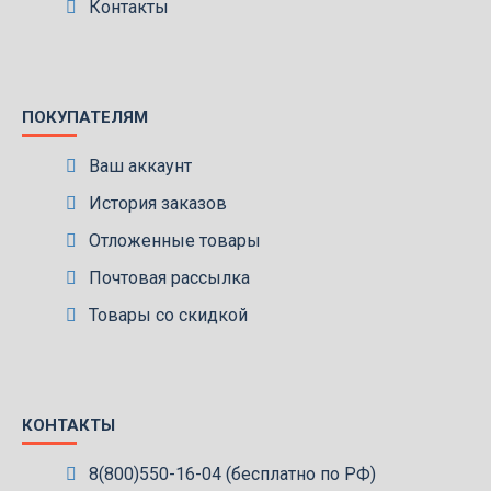
Контакты
ПОКУПАТЕЛЯМ
Ваш аккаунт
История заказов
Отложенные товары
Почтовая рассылка
Товары со скидкой
КОНТАКТЫ
8(800)550-16-04 (бесплатно по РФ)