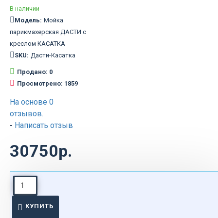
В наличии
Модель:
Мойка
парикмахерская ДАСТИ с
креслом КАСАТКА
SKU:
Дасти-Касатка
Продано: 0
Просмотрено: 1859
На основе 0
отзывов.
-
Написать отзыв
30750р.
ОПИСАНИЕ
КУПИТЬ
Мойка